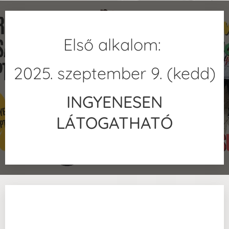
Első alkalom:
2025. szeptember 9. (kedd)
INGYENESEN
LÁTOGATHATÓ