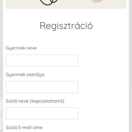
Regisztráció
Gyermek neve
Gyermek osztálya
Szülő neve (kapcsolattartó)
Szülő E-mail címe