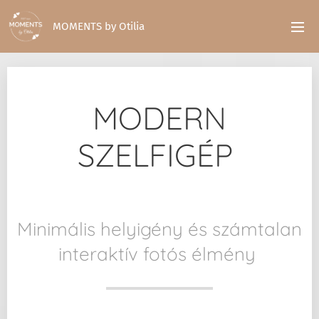
MOMENTS by Otilia
MODERN
SZELFIGÉP
Minimális helyigény és számtalan
interaktív fotós élmény