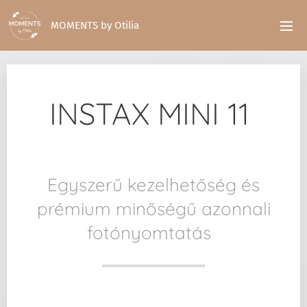
MOMENTS by Otilia
INSTAX MINI 11
Egyszerű kezelhetőség és
prémium minőségű azonnali
fotónyomtatás